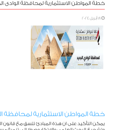
خطة المواطن الاستثمارية لمحافظة الوادى الجديد 23 
18 أبريل 2024
خطة المواطن الاستثمارية لمحافظة الوادى ال
وتشجيع البحث العلمى والابتكار وصولا إلى تنمية مستد