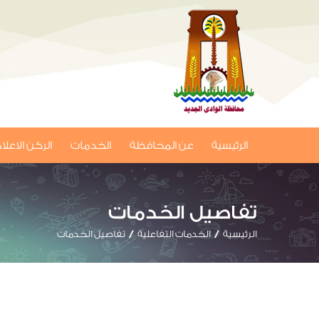
الرئيسية
عن المحافظة
الخدمات
الركن الاعل
تفاصيل الخدمات
الرئيسية
الخدمات التفاعلية
تفاصيل الخدمات