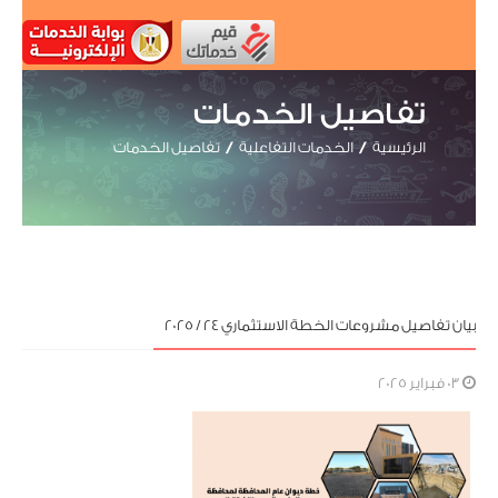
تفاصيل الخدمات
الرئيسية
الخدمات التفاعلية
تفاصيل الخدمات
بيان تفاصيل مشروعات الخطة الاستثماري 24 / 2025
03 فبراير 2025