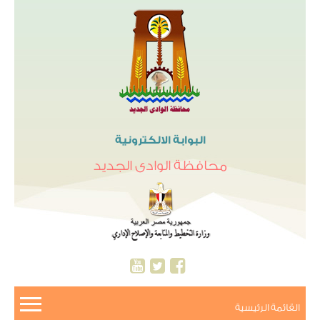
البوابة الالكترونية
محافظة الوادى الجديد
القائمة الرئيسية