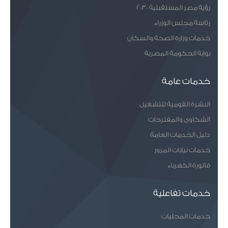
رؤية مصر المستقبلية 2030
رئاسة مجلس الوزراء
خدمات وزارة الصحة والسكان
بوابة الحكومة المصرية
خدمات عامة
النشرة القومية للتشغيل
الشكاوى والمقترحات
دليل الخدمات العامة
خدمات نيابات المرور
فاتورة الكهرباء
خدمات تفاعلية
خدمات المحليات