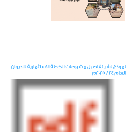
نموذج نشر تفاصيل مشروعات الخطة الاستثمارية للديوان
العام 24 / 2025م