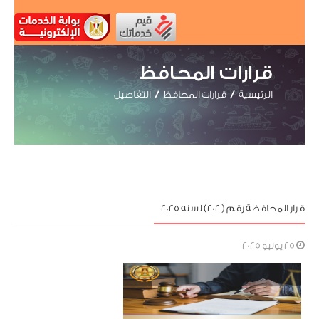
قرارات المحافظ
الرئيسية
قرارات المحافظ
التفاصيل
قرار المحافظة رقم ( 202) لسنه 2025
25 يونيو 2025