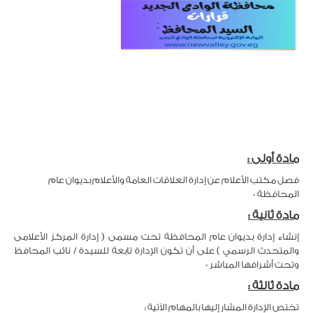
مادة أولى :
فصل مكتب الأعلام عن إدارة العلاقات العامة والأعلام بديوان عام
المحافظة 0
مادة ثانية :
إنشاء إدارة بديوان عام المحافظة تحت مسمى ( إدارة المركز الأعلامى
والمتحدث الرسمي ) على أن تكون الإدارة تابعة للسيدة / نائب المحافظ
وتحت أشرافها المباشر 0
مادة ثالثة :
تختص الإدارة المشار إليها بالمهام الآتية :