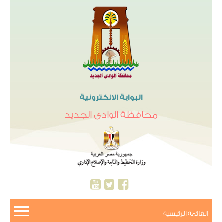
البوابة الالكترونية
محافظة الوادى الجديد
القائمة الرئيسية