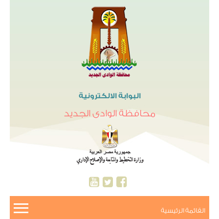
البوابة الالكترونية
محافظة الوادى الجديد
القائمة الرئيسية