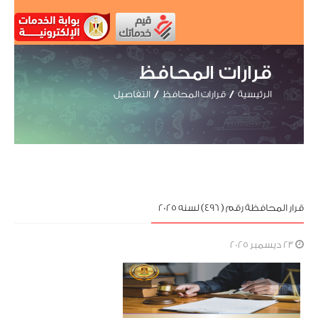
قرارات المحافظ
الرئيسية
قرارات المحافظ
التفاصيل
قرار المحافظة رقم ( 496) لسنه 2025
23 ديسمبر 2025