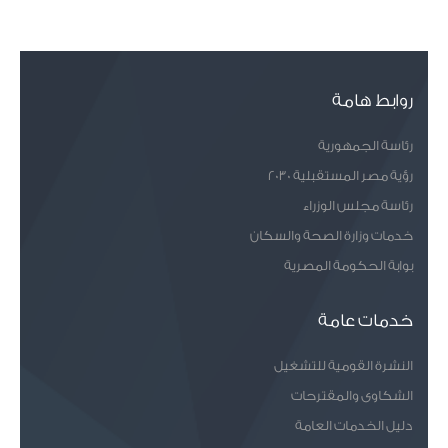
روابط هامة
رئاسة الجمهورية
رؤية مصر المستقبلية 2030
رئاسة مجلس الوزراء
خدمات وزارة الصحة والسكان
بوابة الحكومة المصرية
خدمات عامة
النشرة القومية للتشغيل
الشكاوى والمقترحات
دليل الخدمات العامة