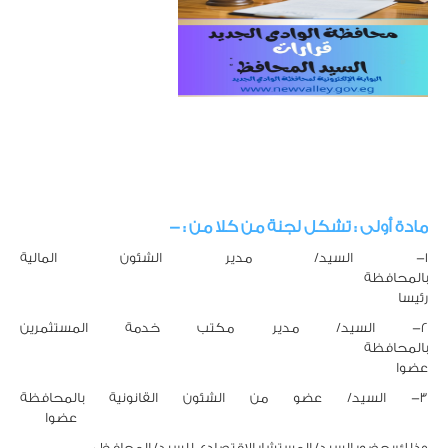
مادة أولى
:
تشكل لجنة من كلا من : -
1- السيد/ مدير الشئون المالية
بالمحافظ
رئيسا
2- السيد/ مدير مكتب خدمة المستثمرين
بالمحافظة
عضوا
3- السيد/ عضو من الشئون القانونية بالمحافظة
عضوا
وذلك بحضور السيد/ المستشار الاقتصادي للسيد/ المحافظ 0