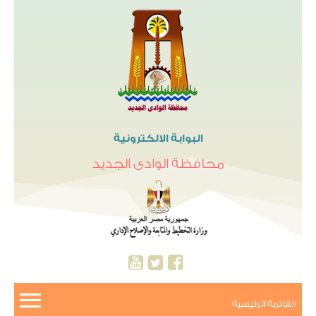
البوابة الالكترونية
محافظة الوادى الجديد
القائمة الرئيسية