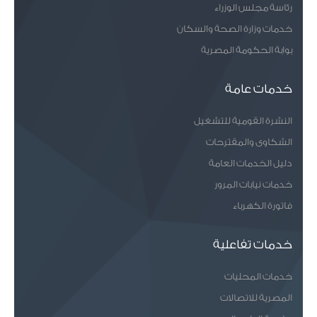
رئاسة مجلس الوزراء
خدمات وزارة الصحة والسكان
بوابة الحكومة المصرية
خدمات عامة
النشرة القومية للتشغيل
الشكاوى والمقترحات
دليل الخدمات العامة
خدمات نيابات المرور
فاتورة الكهرباء
خدمات تفاعلية
خدمات المحليات
المصرية للاتصالات