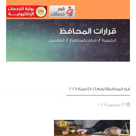
قرارات المحافظ
الرئيسية
قرارات المحافظ
التفاصيل
قرار المحافظة رقم ( 501) لسنه 2025
23 ديسمبر 2025