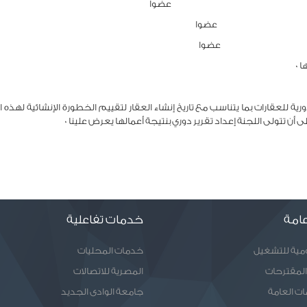
0
ورية للعقارات بما يتناسب مع تاريخ إنشاء العقار لتقييم الخطورة الإنشائية لهذه 
أن تتولى اللجنة إعداد تقرير دوري بنتيجة أعمالها يعرض علينا 0
امة
خدمات تفاعلية
ومية للتشغيل
خدمات المحليات
المقترحات
المصرية للاتصالات
ات العامة
جامعة الوادى الجديد