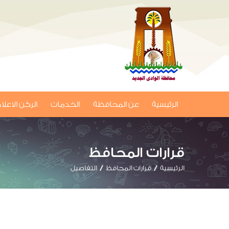
الرئيسية
عن المحافظة
الخدمات
الركن الاعل
قرارات المحافظ
الرئيسية
قرارات المحافظ
التفاصيل