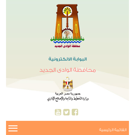
البوابة الالكترونية
محافظة الوادى الجديد
القائمة الرئيسية