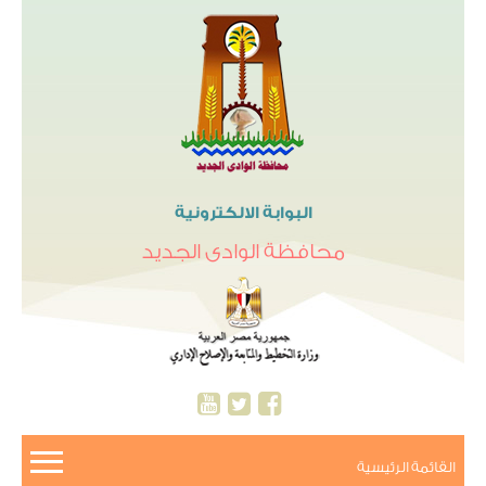
البوابة الالكترونية
محافظة الوادى الجديد
القائمة الرئيسية