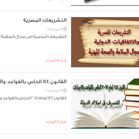
التشريعات المصرية
23 يناير 2018
التشريعات المصرية فى مجال السلامة 
قراءة المزيد
القانون 144 الخاص بالقواعد والاجراءات للتصرف فى املاك الدولة
23 يناير 2018
القانون 144 لعام 2017 الخاص بالقواعد والاجراءات للتصرف فى املاك الدولة
قراءة المزيد