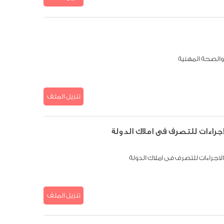
والصحة المهنية
تنزيل الملف
تنزيل الملف