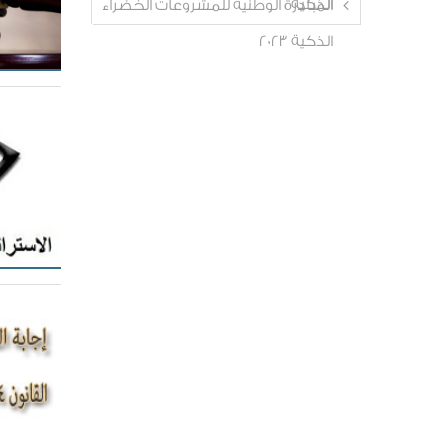
الذكية
المبادرة الوطنية للمشروعات الخضراء
الذكية 2023