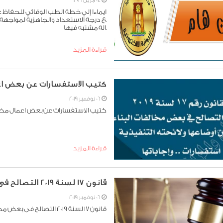
04 أبريل 2021
ايماءا إلي خطة الطب الوقائي للحفاظ 
ع درجة الاستعداد والجاهزية لمواجهة
الة مشتبه فيها
قراءة المزيد
كتيب الاستفسارات عن بعض اعم
06 نوفمبر 2019
كتيب الاستفسارات عن بعض اعمال مخال
قراءة المزيد
قانون 17 لسنة 2019 التصالح فى بعض مخالفات البناء
06 نوفمبر 2019
قانون 17 لسنة 2019 التصالح فى بعض مخالفات البناء