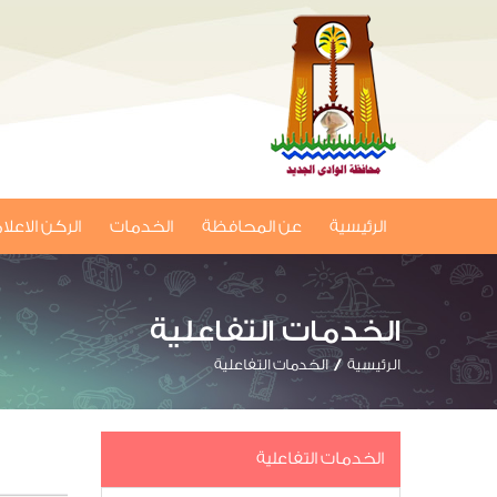
الرئيسية
عن المحافظة
الخدمات
الركن الاعل
الخدمات التفاعلية
الرئيسية
الخدمات التفاعلية
الخدمات التفاعلية