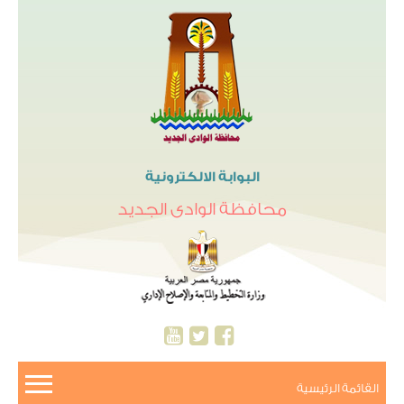
البوابة الالكترونية
محافظة الوادى الجديد
القائمة الرئيسية