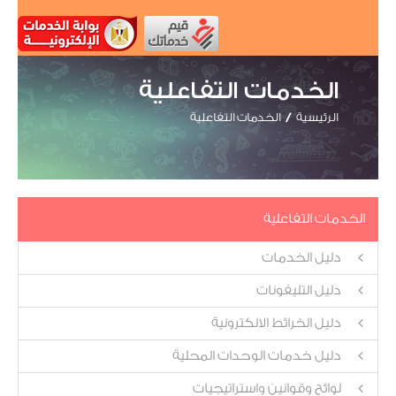
الخدمات التفاعلية
الرئيسية
الخدمات التفاعلية
الخدمات التفاعلية
دليل الخدمات
دليل التليفونات
دليل الخرائط الالكترونية
دليل خدمات الوحدات المحلية
لوائح وقوانين واستراتيجيات