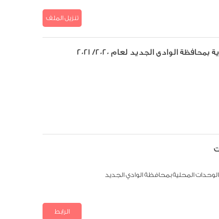
تنزيل الملف
افظة الوادى الجديد لعام 2020/ 2021
ت
لوحدات المحلية بمحافظة الوادي الجديد
الرابط