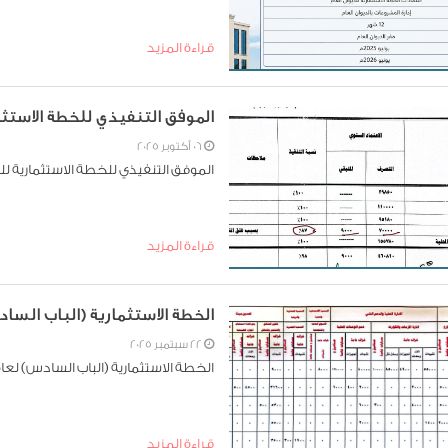
قراءة المزيد
الموفق التنفيذي للخطة الاستثمارية للعا
06 أكتوبر 2025
الموفق التنفيذي للخطة الاستثمارية للعام 2024 / 
قراءة المزيد
الخطة الاستثمارية (الباب السادس) لعام
22 سبتمبر 2025
الخطة الاستثمارية (الباب السادس) لعام 2024 / 25
قراءة المزيد