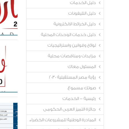
دليل الخدمات
دليل التليفونات
دليل الخرائط الالكترونية
دليل خدمات الوحدات المحلية
لوائح وقوانين واستراتيجيات
مزايدات ومناقصات محلية
المسئول معاك
رؤية مصر المستقبلية 2030
صوتك مسموع
رئيسية - الخدمات
جائزة التميز العربى الحكومى
المبادرة الوطنية للمشروعات الخضراء