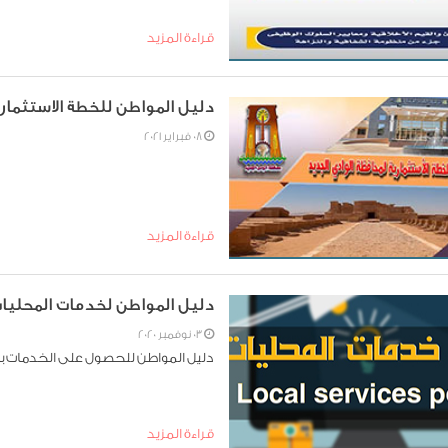
قراءة المزيد
دليل المواطن للخطة الاستثمارية بمح
08 فبراير 2021
قراءة المزيد
دليل المواطن لخدمات المحليا
03 نوفمبر 2020
دليل المواطن للحصول على الخدمات با
قراءة المزيد