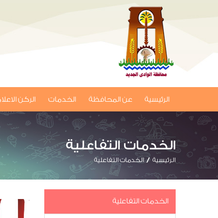
الرئيسية
عن المحافظة
الخدمات
الركن الاعل
الخدمات التفاعلية
الرئيسية
الخدمات التفاعلية
الخدمات التفاعلية