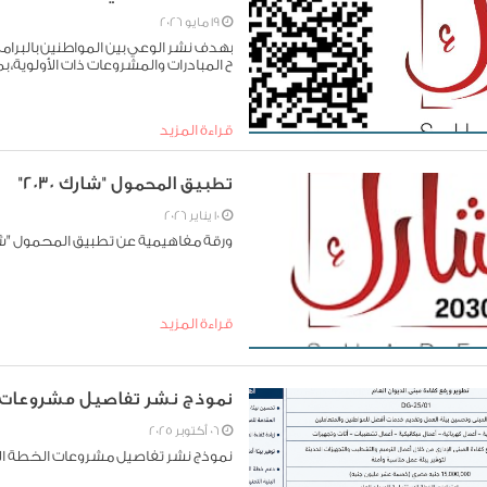
19 مايو 2026
بهدف نشر الوعي بين المواطنين بالبرامج 
ح المبادرات والمشروعات ذات الأولوية، 
قراءة المزيد
تطبيق المحمول "شارك 2030"
10 يناير 2026
ورقة مفاهيمية عن تطبيق المحمول "شارك 0
قراءة المزيد
نموذج نشر تفاصيل مشروعات الخطة ال
06 أكتوبر 2025
نموذج نشر تفاصيل مشروعات الخطة الاستثماري