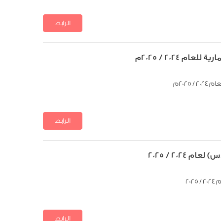
الرابط
تنزيل الملف
م 2024 / 2025م
2025م
الرابط
تنزيل الملف
 2024 / 2025
20
الرابط
تنزيل الملف