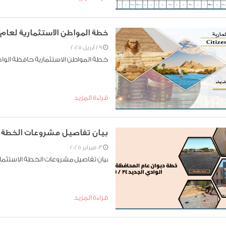
خطة المواطن الاستثمارية لعام 24 /2025
29 أبريل 2025
خطة المواطن الاستثمارية حافظة الوادي الجد
قراءة المزيد
بيان تفاصيل مشروعات الخطة الاستثما
03 فبراير 2025
بيان تفاصيل مشروعات الخطة الاستثماري 24 / 5
قراءة المزيد