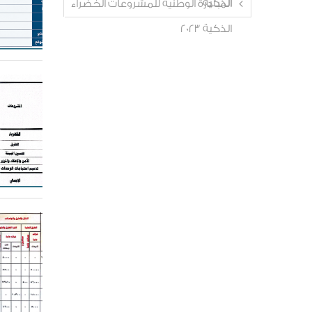
الذكية
المبادرة الوطنية للمشروعات الخضراء
الذكية 2023