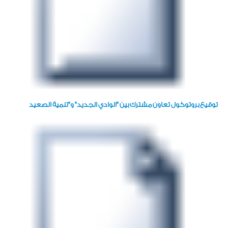
توقيع بروتوكول تعاون مشترك بين "الوادي الجديد" و"تنمية الصعيد