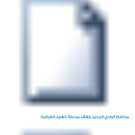
محافظ الوادي الجديد يتفقد محطة كهرباء الفرافرة