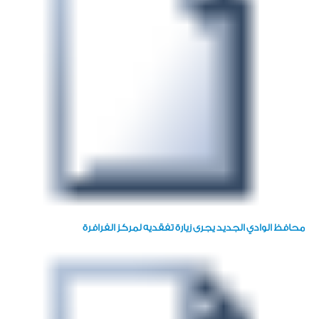
محافظ الوادي الجديد يجرى زيارة تفقديه لمركز الفرافرة