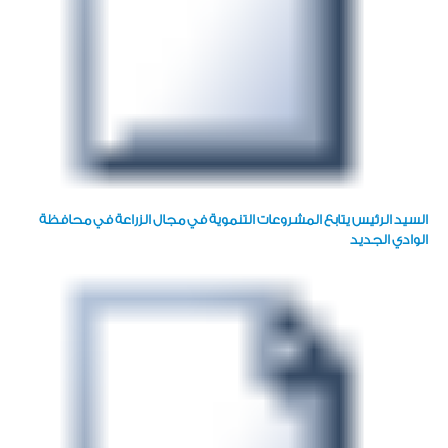
السيد الرئيس يتابع المشروعات التنموية في مجال الزراعة في محافظة
الوادي الجديد