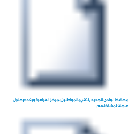
محافظ الوادى الجديد يلتقي بالمواطنين بمركز الفرافرة ويقدم حلول
عاجله لمشاكلهم