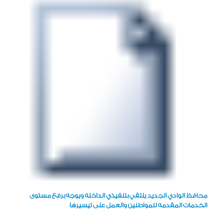
محافظ الوادي الجديد يلتقي بتنفيذي الداخله ويوجه برفع مستوى
الخدمات المقدمه للمواطنين والعمل على تيسيرها