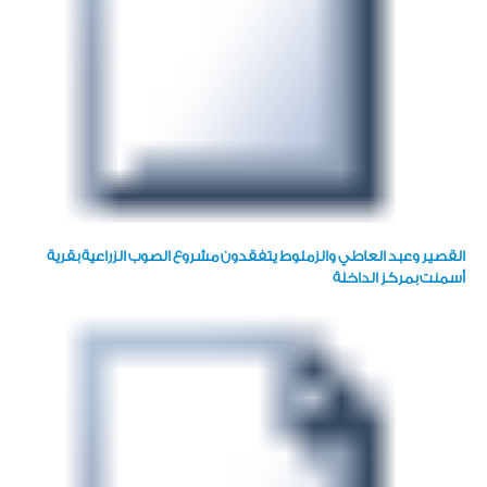
القصير وعبد العاطي والزملوط يتفقدون مشروع الصوب الزراعية بقرية
أسمنت بمركز الداخلة