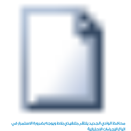
محافظ الوادي الجديد يلتقى بتنفيذي بلاط ويوجه بضرورة الاستمرار في
اتباع الإجراءات الاحترازية