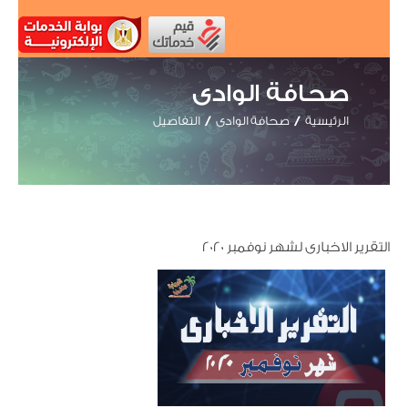
صحافة الوادى
الرئيسية
صحافة الوادى
التفاصيل
التقرير الاخبارى لشهر نوفمبر 2020