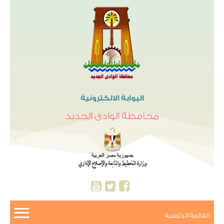
البوابة الالكترونية
محافظة الوادى الجديد
القائمة الرئيسية