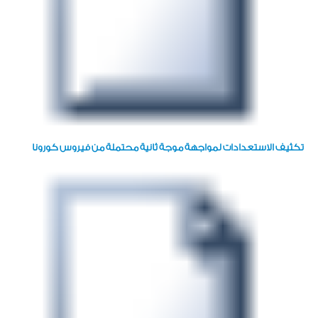
تكثيف الاستعدادات لمواجهة موجة ثانية محتملة من فيروس كورونا