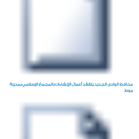
محافظ الوادى الجديد يتفقد أعمال الإنشاءات بالمجمع الإسلامي بمدينة
موط