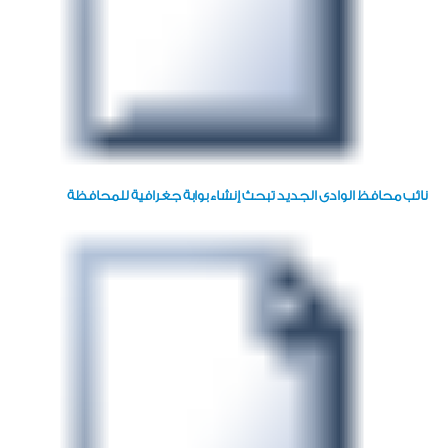
نائب محافظ الوادى الجديد تبحث إنشاء بوابة جغرافية للمحافظة