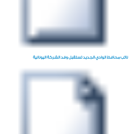
نائب محافظ الوادي الجديد تستقبل وفد الشركة اليونانية