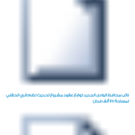
نائب محافظ الوادى الجديد توقع عقود مشروع تحديث نظم الري الحقلي
لمساحة ٧٥ ألف فدان