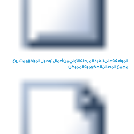
الموافقة على تنفيذ المرحلة الأولي من أعمال توصيل المرافق بمشروع
مجمع المصالح الحكومية المميكن