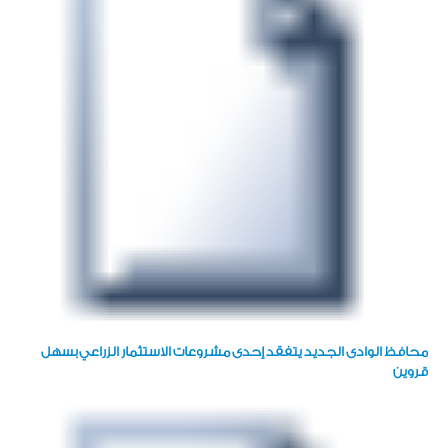
محافظ الوادى الجديد يتفقد إحدى مشروعات الاستثمار الزراعي بسهل
قروين