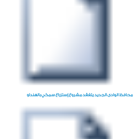
محافظ الوادى الجديد يتفقد مشروع إستزراع سمكي بالهنداو