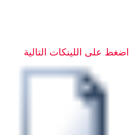
اضغط على اللينكات التالية