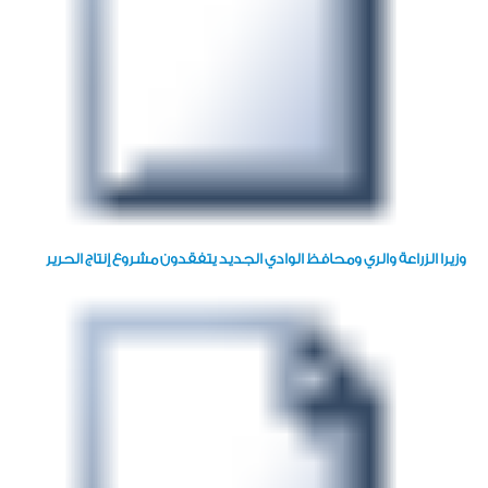
وزيرا الزراعة والري ومحافظ الوادي الجديد يتفقدون مشروع إنتاج الحرير